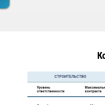
К
СТРОИТЕЛЬСТВО
Уровень
Максимальн
ответственности
контракта