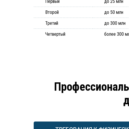
Первый
до 25 млн
Второй
до 50 млн
Третий
до 300 млн
Четвертый
более 300 м
Профессиональ
д