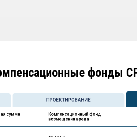
омпенсационные фонды С
ПРОЕКТИРОВАНИЕ
ая сумма
Компенсационный фонд
возмещения вреда