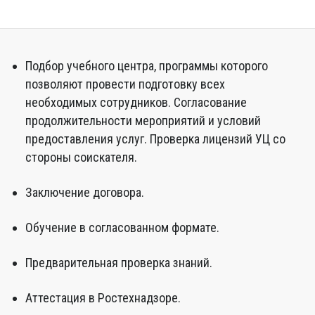
Подбор учебного центра, программы которого
позволяют провести подготовку всех
необходимых сотрудников. Согласование
продолжительности мероприятий и условий
предоставления услуг. Проверка лицензий УЦ со
стороны соискателя.
Заключение договора.
Обучение в согласованном формате.
Предварительная проверка знаний.
Аттестация в Ростехнадзоре.