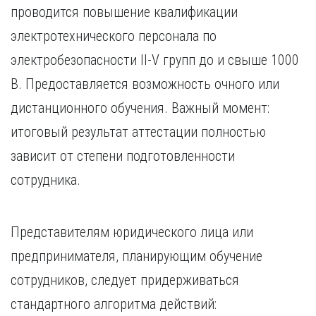
проводится повышение квалификации
электротехнического персонала по
электробезопасности II-V групп до и свыше 1000
В. Предоставляется возможность очного или
дистанционного обучения. Важный момент:
итоговый результат аттестации полностью
зависит от степени подготовленности
сотрудника.
Представителям юридического лица или
предпринимателя, планирующим обучение
сотрудников, следует придерживаться
стандартного алгоритма действий: