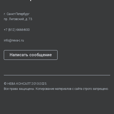
г. Санкт-Петербург
пр. Лиговский, д. 73
+7 (812) 6666-800
info@neva-c.ru
Написать сообщение
©
НЕВА КОНСАЛТ
2010-2025.
Все права защищены. Копирование материалов с сайта строго запрещено.