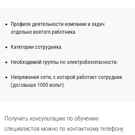
Профиля деятельности компании и задач
отдельно взятого работника.
Категории сотрудника.
Необходимой группы по электробезопасности.
Напряжения сети, с которой работает сотрудник
(до/свыше 1000 вольт).
Получить консультацию по обучению
специалистов можно по контактному телефону