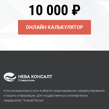
10 000 ₽
ОНЛАЙН КАЛЬКУЛЯТОР
Ставрополь
Консультационные услуги в области лицензирования, саморегулирования
и защиты информации. Для государственных и коммерческих
предприятий. По всей России.