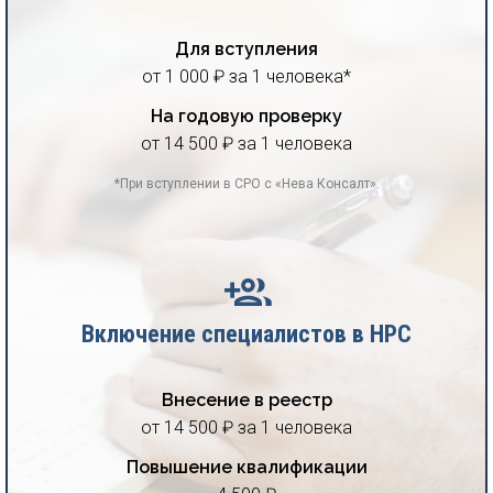
Для вступления
от 1 000 ₽ за 1 человека*
На годовую проверку
от 14 500 ₽ за 1 человека
*При вступлении в СРО с «Нева Консалт».
Включение специалистов в НРС
Внесение в реестр
от 14 500 ₽ за 1 человека
Повышение квалификации