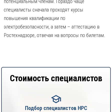
потенциальным членам. Гораздо чаще
специалисты сначала проходят курсы
повышения квалификации по
электробезопасности, а затем – аттестацию в
Ростехнадзоре, отвечая на вопросы по билетам.
Стоимость специалистов
Подбор специалистов НРС