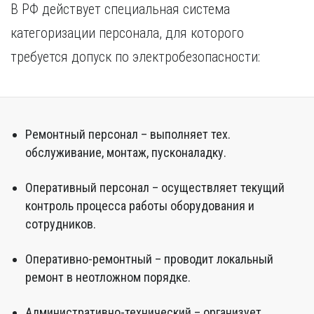
В РФ действует специальная система
категоризации персонала, для которого
требуется допуск по электробезопасности:
Ремонтный персонал – выполняет тех.
обслуживание, монтаж, пусконаладку.
Оперативный персонал – осуществляет текущий
контроль процесса работы оборудования и
сотрудников.
Оперативно-ремонтный – проводит локальный
ремонт в неотложном порядке.
Административно-технический – организует