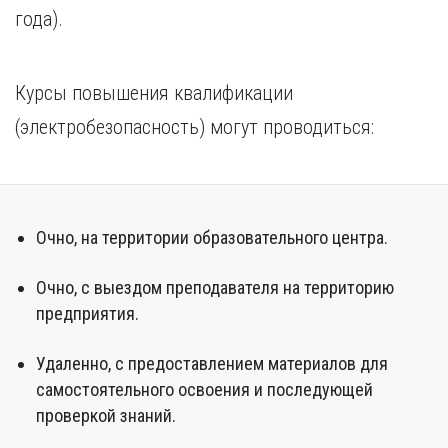
года).
Курсы повышения квалификации
(электробезопасность) могут проводиться:
Очно, на территории образовательного центра.
Очно, с выездом преподавателя на территорию
предприятия.
Удаленно, с предоставлением материалов для
самостоятельного освоения и последующей
проверкой знаний.