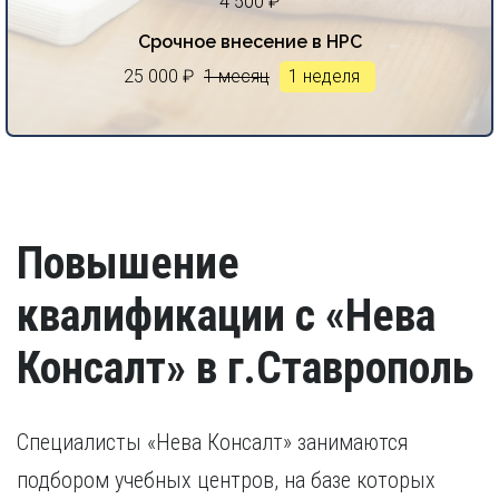
4 500 ₽
Срочное внесение в НРС
25 000 ₽
1 месяц
1 неделя
Повышение
квалификации с «Нева
Консалт» в г.Ставрополь
Специалисты «Нева Консалт» занимаются
подбором учебных центров, на базе которых