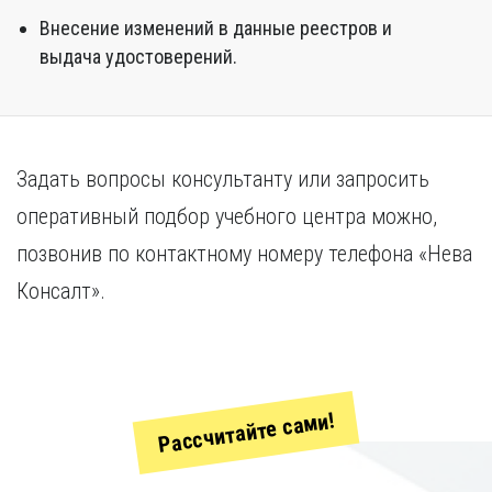
Внесение изменений в данные реестров и
выдача удостоверений.
Задать вопросы консультанту или запросить
оперативный подбор учебного центра можно,
позвонив по контактному номеру телефона «Нева
Консалт».
Рассчитайте сами!