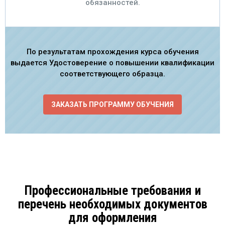
обязанностей.
По результатам прохождения курса обучения
выдается Удостоверение о повышении квалификации
соответствующего образца.
ЗАКАЗАТЬ ПРОГРАММУ ОБУЧЕНИЯ
Профессиональные требования и
перечень необходимых документов
для оформления