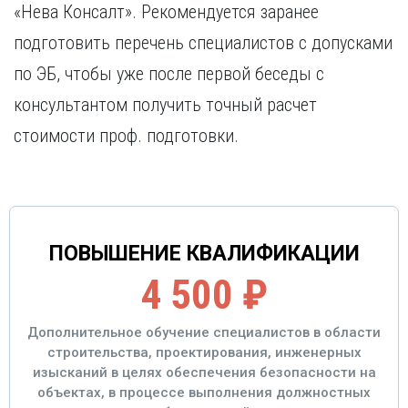
«Нева Консалт». Рекомендуется заранее
подготовить перечень специалистов с допусками
по ЭБ, чтобы уже после первой беседы с
консультантом получить точный расчет
стоимости проф. подготовки.
ПОВЫШЕНИЕ КВАЛИФИКАЦИИ
4 500 ₽
Дополнительное обучение специалистов в области
строительства, проектирования, инженерных
изысканий в целях обеспечения безопасности на
объектах, в процессе выполнения должностных