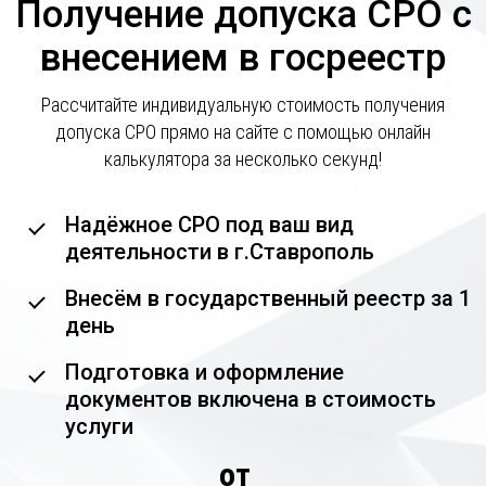
Получение допуска СРО с
внесением в госреестр
Рассчитайте индивидуальную стоимость получения
допуска СРО прямо на сайте с помощью онлайн
калькулятора за несколько секунд!
Надёжное СРО под ваш вид
деятельности в г.Ставрополь
Внесём в государственный реестр за 1
день
Подготовка и оформление
документов включена в стоимость
услуги
от