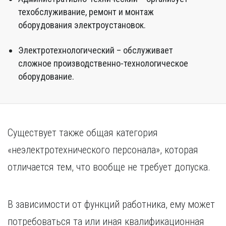
техобслуживание, ремонт и монтаж
оборудования электроустановок.
Электротехнологический – обслуживает
сложное производственно-технологическое
оборудование.
Существует также общая категория
«неэлектротехнического персонала», которая
отличается тем, что вообще не требует допуска.
В зависимости от функций работника, ему может
потребоваться та или иная квалификационная