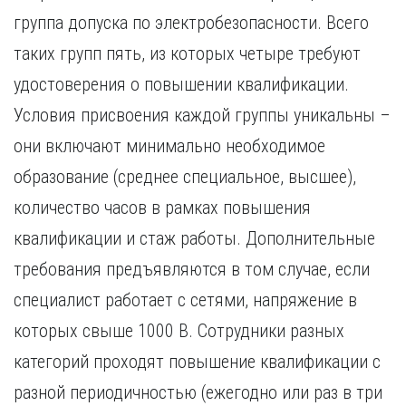
группа допуска по электробезопасности. Всего
таких групп пять, из которых четыре требуют
удостоверения о повышении квалификации.
Условия присвоения каждой группы уникальны –
они включают минимально необходимое
образование (среднее специальное, высшее),
количество часов в рамках повышения
квалификации и стаж работы. Дополнительные
требования предъявляются в том случае, если
специалист работает с сетями, напряжение в
которых свыше 1000 В. Сотрудники разных
категорий проходят повышение квалификации с
разной периодичностью (ежегодно или раз в три