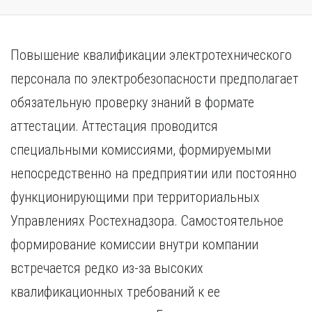
Повышение квалификации электротехнического
персонала по электробезопасности предполагает
обязательную проверку знаний в формате
аттестации. Аттестация проводится
специальными комиссиями, формируемыми
непосредственно на предприятии или постоянно
функционирующими при территориальных
Управлениях Ростехнадзора. Самостоятельное
формирование комиссии внутри компании
встречается редко из-за высоких
квалификационных требований к ее