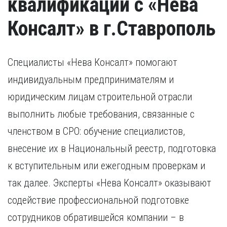
квалификации с «Нева
Консалт» в г.Ставрополь
Специалисты «Нева Консалт» помогают
индивидуальным предпринимателям и
юридическим лицам строительной отрасли
выполнить любые требования, связанные с
членством в СРО: обучение специалистов,
внесение их в Национальный реестр, подготовка
к вступительным или ежегодным проверкам и
так далее. Эксперты «Нева Консалт» оказывают
содействие профессиональной подготовке
сотрудников обратившейся компании – в