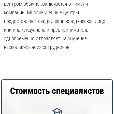
центром обычно заключается от имени
компании. Многие учебные центры
предоставляют скидку, если юридическое лицо
или индивидуальный предприниматель
одновременно отправляет на обучение
нескольких своих сотрудников.
Стоимость специалистов