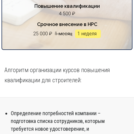
Повышение квалификации
4 500 ₽
Срочное внесение в НРС
25 000 ₽
1 месяц
1 неделя
Алгоритм организации курсов повышения
квалификации для строителей:
Определение потребностей компании –
подготовка списка сотрудников, которым
требуется новое удостоверение, и