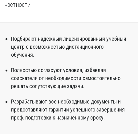
частности:
Подбирают надежный лицензированный учебный
центр с возможностью дистанционного
обучения.
Полностью согласуют условия, избавляя
соискателя от необходимости самостоятельно
решать сопутствующие задачи.
Разрабатывают все необходимые документы и
предоставляют гарантии успешного завершения
проф. подготовки к назначенному сроку.