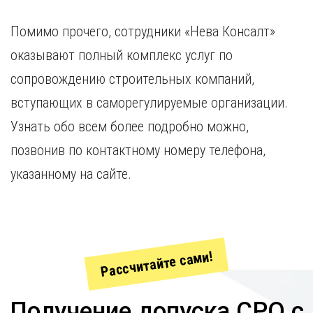
Помимо прочего, сотрудники «Нева Консалт»
оказывают полный комплекс услуг по
сопровождению строительных компаний,
вступающих в саморегулируемые организации.
Узнать обо всем более подробно можно,
позвонив по контактному номеру телефона,
указанному на сайте.
Рассчитайте сами!
Получение допуска СРО с