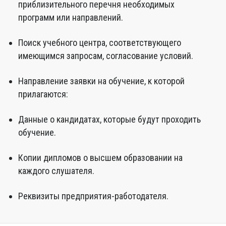
приблизительного перечня необходимых
программ или направлений.
Поиск учебного центра, соответствующего
имеющимся запросам, согласование условий.
Направление заявки на обучение, к которой
прилагаются:
Данные о кандидатах, которые будут проходить
обучение.
Копии дипломов о высшем образовании на
каждого слушателя.
Реквизиты предприятия-работодателя.