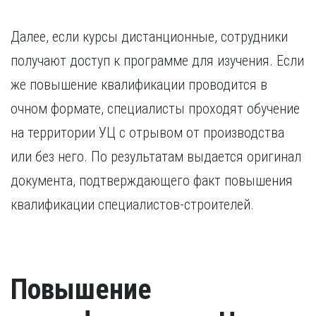
Далее, если курсы дистанционные, сотрудники
получают доступ к программе для изучения. Если
же повышение квалификации проводится в
очном формате, специалисты проходят обучение
на территории УЦ с отрывом от производства
или без него. По результатам выдается оригинал
документа, подтверждающего факт повышения
квалификации специалистов-строителей.
Повышение