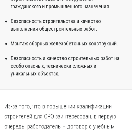
гражданского и промышленного назначения.
Безопасность строительства и качество
выполнения общестроительных работ.
Монтаж сборных железобетонных конструкций.
Безопасность и качество строительных работ на
особо опасных, технически сложных и
уникальных объектах.
Из-за того, что в повышении квалификации
строителей для СРО заинтересован, в первую
очередь, работодатель – договор с учебным