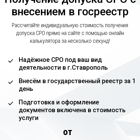
внесением в госреестр
Рассчитайте индивидуальную стоимость получения
допуска СРО прямо на сайте с помощью онлайн
калькулятора за несколько секунд!
Надёжное СРО под ваш вид
деятельности в г.Ставрополь
Внесём в государственный реестр за 1
день
Подготовка и оформление
документов включена в стоимость
услуги
от