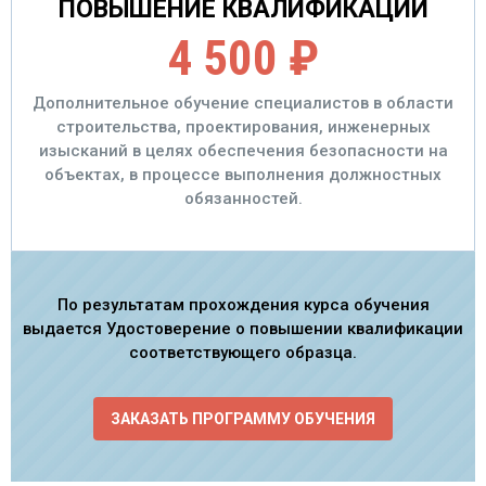
ПОВЫШЕНИЕ КВАЛИФИКАЦИИ
4 500 ₽
Дополнительное обучение специалистов в области
строительства, проектирования, инженерных
изысканий в целях обеспечения безопасности на
объектах, в процессе выполнения должностных
обязанностей.
По результатам прохождения курса обучения
выдается Удостоверение о повышении квалификации
соответствующего образца.
ЗАКАЗАТЬ ПРОГРАММУ ОБУЧЕНИЯ