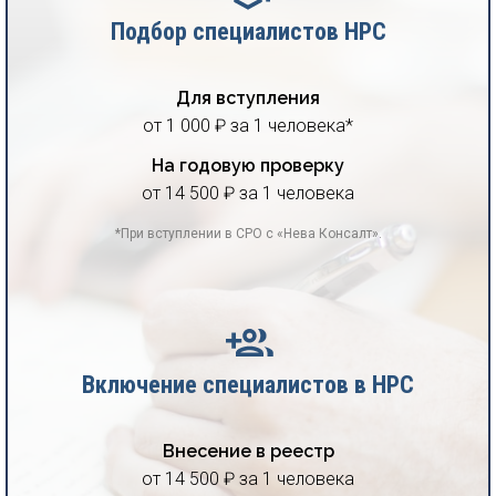
Подбор специалистов НРС
Для вступления
от 1 000 ₽ за 1 человека*
На годовую проверку
от 14 500 ₽ за 1 человека
*При вступлении в СРО с «Нева Консалт».
Включение специалистов в НРС
Внесение в реестр
от 14 500 ₽ за 1 человека