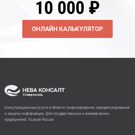
10 000 ₽
ОНЛАЙН КАЛЬКУЛЯТОР
Ставрополь
Консультационные услуги в области лицензирования, саморегулирования
и защиты информации. Для государственных и коммерческих
предприятий. По всей России.