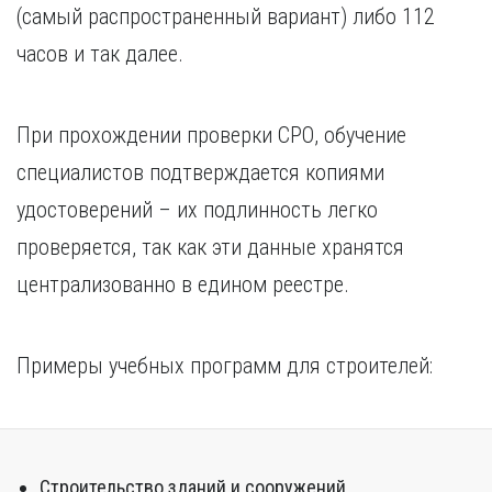
(самый распространенный вариант) либо 112
часов и так далее.
При прохождении проверки СРО, обучение
специалистов подтверждается копиями
удостоверений – их подлинность легко
проверяется, так как эти данные хранятся
централизованно в едином реестре.
Примеры учебных программ для строителей:
Строительство зданий и сооружений