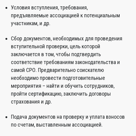
Условия вступления, требования,
предъявляемые ассоциацией к потенциальным
участникам, и др.
Сбор документов, необходимых для проведения
вступительной проверки, цель которой
заключается в том, чтобы подтвердить
соответствие требованиям законодательства и
самой СРО. Предварительно соискателю
необходимо провести подготовительные
мероприятия – найти и обучить сотрудников,
пройти сертификацию, заключить договоры
страхования и др.
Подача документов на проверку и уплата взносов
по счетам, выставленным ассоциацией.