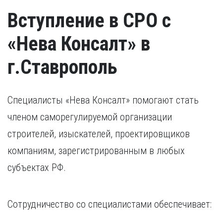
Вступление в СРО с
«Нева Консалт» в
г.Ставрополь
Специалисты «Нева Консалт» помогают стать
членом саморегулируемой организации
строителей, изыскателей, проектировщиков
компаниям, зарегистрированным в любых
субъектах РФ.
Сотрудничество со специалистами обеспечивает: