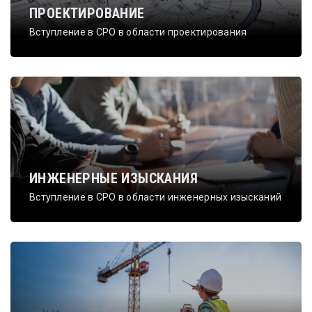
ПРОЕКТИРОВАНИЕ
Вступление в СРО в области проектирования
ИНЖЕНЕРНЫЕ ИЗЫСКАНИЯ
Вступление в СРО в области инженерных изысканий