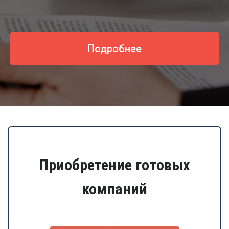
Подробнее
Приобретение готовых
компаний