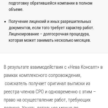
подготовку обратившейся компании в полном
объеме.
Получение лицензий и иных разрешительных
документов, если того требует характер работ.
Лицензирование – долгосрочная процедура,
которая может занимать несколько месяцев.
В результате взаимодействия с «Нева Консалт» в
рамках комплексного сопровождения,
соискатель получает оригинал выписки из
реестра членов СРО и одновременно с этим –
право на осуществление работ, требующих