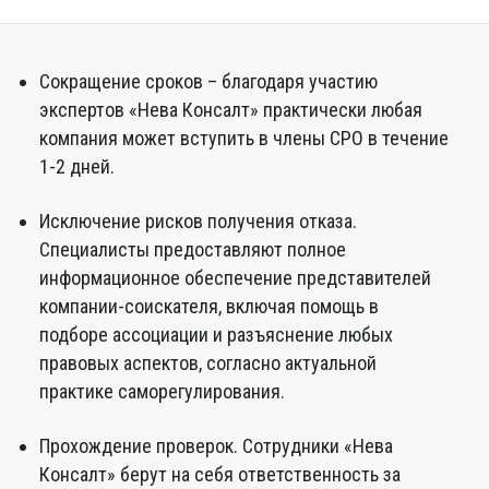
Сокращение сроков – благодаря участию
экспертов «Нева Консалт» практически любая
компания может вступить в члены СРО в течение
1-2 дней.
Исключение рисков получения отказа.
Специалисты предоставляют полное
информационное обеспечение представителей
компании-соискателя, включая помощь в
подборе ассоциации и разъяснение любых
правовых аспектов, согласно актуальной
практике саморегулирования.
Прохождение проверок. Сотрудники «Нева
Консалт» берут на себя ответственность за