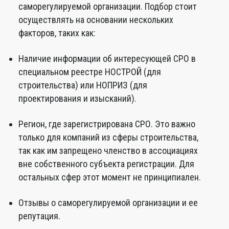
саморегулируемой организации. Подбор стоит
осуществлять на основании нескольких
факторов, таких как:
Наличие информации об интересующей СРО в
специальном реестре НОСТРОЙ (для
строительства) или НОПРИЗ (для
проектирования и изысканий).
Регион, где зарегистрирована СРО. Это важно
только для компаний из сферы строительства,
так как им запрещено членство в ассоциациях
вне собственного субъекта регистрации. Для
остальных сфер этот момент не принципиален.
Отзывы о саморегулируемой организации и ее
репутация.