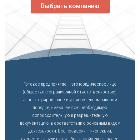
Выбрать компанию
Готовое предприятие – это юридическое лицо
(общество с ограниченной ответственностью),
зарегистрированное в установленном законом
порядке, имеющее всю необходимую
сопроводительную и разрешительную
документацию, в соответствии с основным видом
деятельности. Все проверки – инспекции,
экспертизы, аудит и т.д., были пройдены заранее,