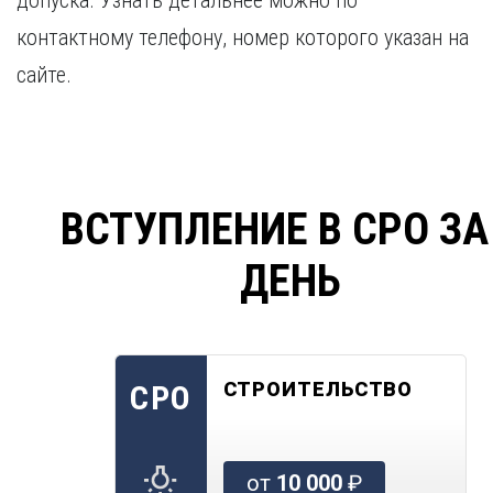
допуска. Узнать детальнее можно по
контактному телефону, номер которого указан на
сайте.
ВСТУПЛЕНИЕ В СРО ЗА
ДЕНЬ
СТРОИТЕЛЬСТВО
СРО
от
10 000
₽