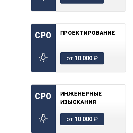
ПРОЕКТИРОВАНИЕ
СРО
от
10 000
₽
ИНЖЕНЕРНЫЕ
СРО
ИЗЫСКАНИЯ
от
10 000
₽