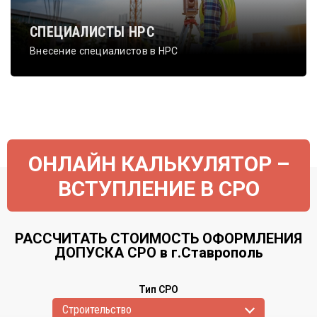
СПЕЦИАЛИСТЫ НРС
Внесение специалистов в НРС
ОНЛАЙН КАЛЬКУЛЯТОР –
ВСТУПЛЕНИЕ В СРО
РАССЧИТАТЬ СТОИМОСТЬ ОФОРМЛЕНИЯ
ДОПУСКА СРО в г.Ставрополь
Тип СРО
Cтроительство