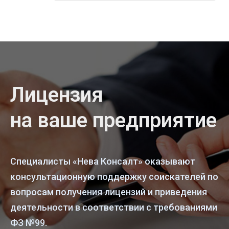
Лицензия
на ваше предприятие
Специалисты «Нева Консалт» оказывают
консультационную поддержку соискателей по
вопросам получения лицензий и приведения
деятельности в соответствии с требованиями
ФЗ №99.