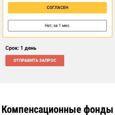
СОГЛАСЕН
Нет,
за 1 мес.
Срок: 1 день
ОТПРАВИТЬ ЗАПРОС
Компенсационные фонды