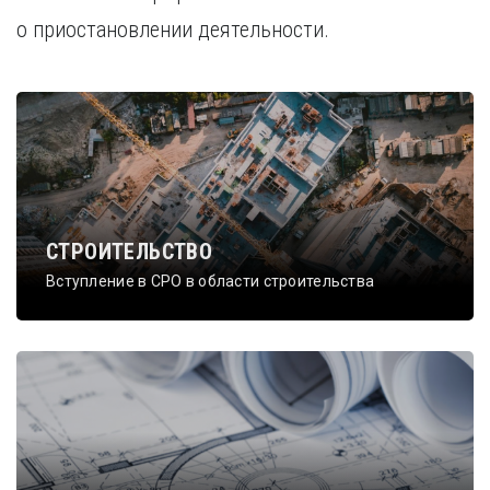
о приостановлении деятельности.
СТРОИТЕЛЬСТВО
Вступление в СРО в области строительства