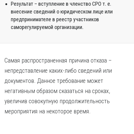
Результат – вступление в членство СРО т. е.
внесение сведений о юридическом лице или
предпринимателе в реестр участников
саморегулируемой организации.
Самая распространенная причина отказа –
непредставление каких-либо сведений или
документов. Данное требование может
негативным образом сказаться на сроках,
увеличив совокупную продолжительность
мероприятия на некоторое время.