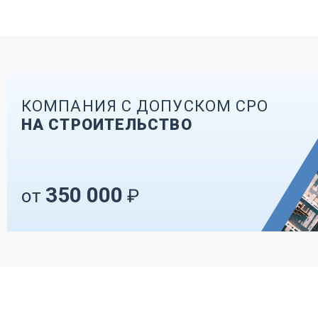
КОМПАНИЯ С ДОПУСКОМ СРО
НА СТРОИТЕЛЬСТВО
350 000
от
₽