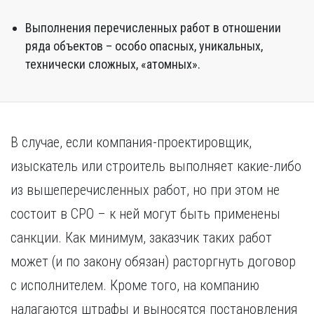
Выполнения перечисленных работ в отношении
ряда объектов – особо опасных, уникальных,
технически сложных, «атомных».
В случае, если компания-проектировщик,
изыскатель или строитель выполняет какие-либо
из вышеперечисленных работ, но при этом не
состоит в СРО – к ней могут быть применены
санкции. Как минимум, заказчик таких работ
может (и по закону обязан) расторгнуть договор
с исполнителем. Кроме того, на компанию
налагаются штрафы и выносятся постановления