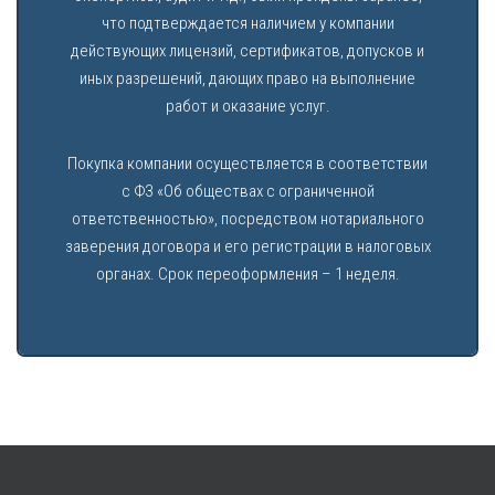
что подтверждается наличием у компании
действующих лицензий, сертификатов, допусков и
иных разрешений, дающих право на выполнение
работ и оказание услуг.
Покупка компании осуществляется в соответствии
с ФЗ «Об обществах с ограниченной
ответственностью», посредством нотариального
заверения договора и его регистрации в налоговых
органах. Срок переоформления – 1 неделя.