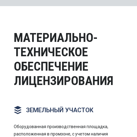
МАТЕРИАЛЬНО-
ТЕХНИЧЕСКОЕ
ОБЕСПЕЧЕНИЕ
ЛИЦЕНЗИРОВАНИЯ
ЗЕМЕЛЬНЫЙ УЧАСТОК
Оборудованная производственная площадка,
расположенная в промзоне, с учетом наличия