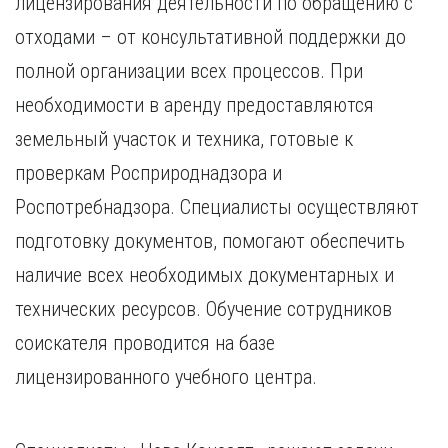
лицензирования деятельности по обращению с
отходами – от консультативной поддержки до
полной организации всех процессов. При
необходимости в аренду предоставляются
земельный участок и техника, готовые к
проверкам Росприроднадзора и
Роспотребнадзора. Специалисты осуществляют
подготовку документов, помогают обеспечить
наличие всех необходимых документарных и
технических ресурсов. Обучение сотрудников
соискателя проводится на базе
лицензированного учебного центра.