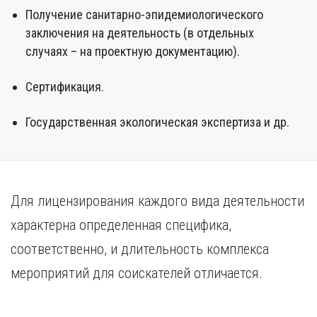
Получение санитарно-эпидемиологического
заключения на деятельность (в отдельных
случаях – на проектную документацию).
Сертификация.
Государственная экологическая экспертиза и др.
Для лицензирования каждого вида деятельности
характерна определенная специфика,
соответственно, и длительность комплекса
мероприятий для соискателей отличается.