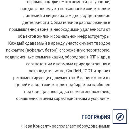
«Промплощадки» – это земельные участки,
предоставляемые в пользование соискателям
лицензий и лицензиатам для осуществления
деятельности. Обязательное расположение в
промышленной зоне, в необходимой удаленности от
объектов жилой и социальной инфраструктуры.
Каждый сдаваемый в аренду участок имеет твердое
покрытие (асфальт, бетон), огороженную территорию,
подключенные коммуникации, оборудован КПП и др., в
соответствии с нормами природоохранного
законодательства, СанПиН, ГОСТ и прочих
регламентирующих документов. В зависимости от
целей и задач соискателя подбирается наиболее
подходящая площадка по местоположению,
оснащению и иным характеристикам и условиям.
ГЕОГРАФИЯ
«Нева Консалт» располагает оборудованными