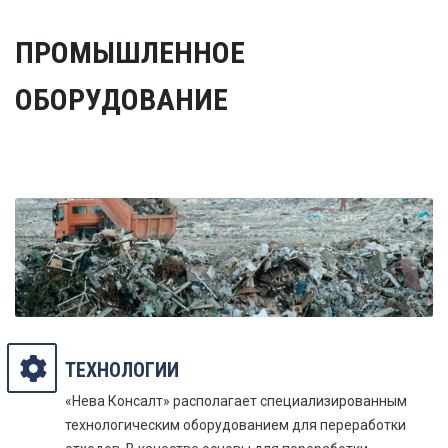
ПРОМЫШЛЕННОЕ
ОБОРУДОВАНИЕ
ТЕХНОЛОГИИ
«Нева Консалт» располагает специализированным
технологическим оборудованием для переработки