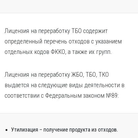
Лицензия на переработку ТБО содержит
определенный перечень отходов с указанием
отдельных кодов ФККО, а также их групп.
Лицензия на переработку ЖБО, ТБО, ТКО
выдается на следующие виды деятельности в
соответствии с Федеральным законом №89:
Утилизация – получение продукта из отходов.