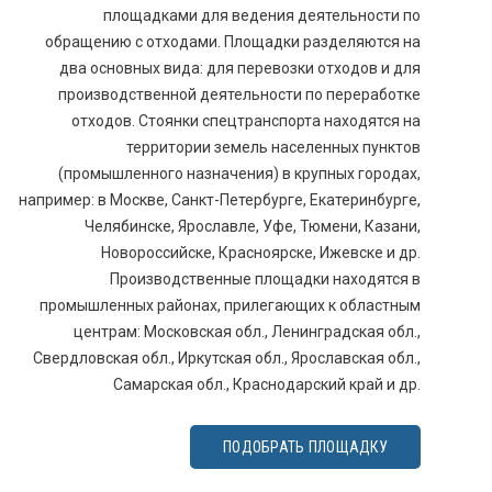
площадками для ведения деятельности по
обращению с отходами. Площадки разделяются на
два основных вида: для перевозки отходов и для
производственной деятельности по переработке
отходов. Стоянки спецтранспорта находятся на
территории земель населенных пунктов
(промышленного назначения) в крупных городах,
например: в Москве, Санкт-Петербурге, Екатеринбурге,
Челябинске, Ярославле, Уфе, Тюмени, Казани,
Новороссийске, Красноярске, Ижевске и др.
Производственные площадки находятся в
промышленных районах, прилегающих к областным
центрам: Московская обл., Ленинградская обл.,
Свердловская обл., Иркутская обл., Ярославская обл.,
Самарская обл., Краснодарский край и др.
ПОДОБРАТЬ ПЛОЩАДКУ