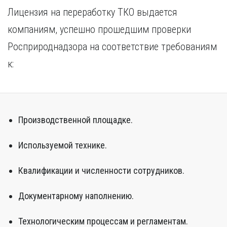
Лицензия на переработку ТКО выдается
компаниям, успешно прошедшим проверки
Росприроднадзора на соответствие требованиям
к:
Производственной площадке.
Используемой технике.
Квалификации и численности сотрудников.
Документарному наполнению.
Технологическим процессам и регламентам.