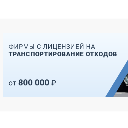
ФИРМЫ С ЛИЦЕНЗИЕЙ НА
ТРАНСПОРТИРОВАНИЕ ОТХОДОВ
800 000
от
₽