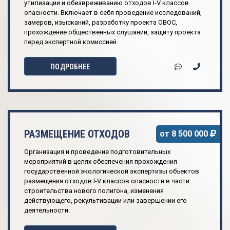
утилизации и обезвреживанию отходов I-V классов
опасности. Включает в себя проведение исследований,
замеров, изысканий, разработку проекта ОВОС,
прохождение общественных слушаний, защиту проекта
перед экспертной комиссией.
ПОДРОБНЕЕ
РАЗМЕЩЕНИЕ ОТХОДОВ
от 8 500 000
Организация и проведение подготовительных
мероприятий в целях обеспечения прохождения
государственной экологической экспертизы объектов
размещения отходов I-V классов опасности в части:
строительства нового полигона, изменения
действующего, рекультивации или завершении его
деятельности.