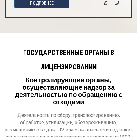
ПОДРОБНЕЕ
ГОСУДАРСТВЕННЫЕ ОРГАНЫ В
ЛИЦЕНЗИРОВАНИИ
Контролирующие органы,
осуществляющие надзор за
деятельностью по обращению с
отходами
Деятельность по сбору, транспортированию,
обработке, утилизации, обезвреживанию,
размещению отходов I-IV классов опасности подлежит