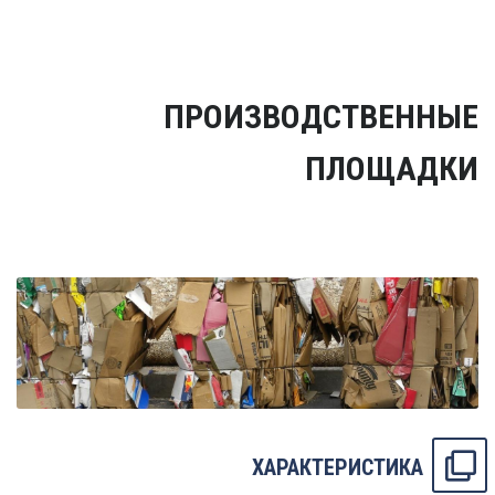
ПРОИЗВОДСТВЕННЫЕ
ПЛОЩАДКИ
ХАРАКТЕРИСТИКА