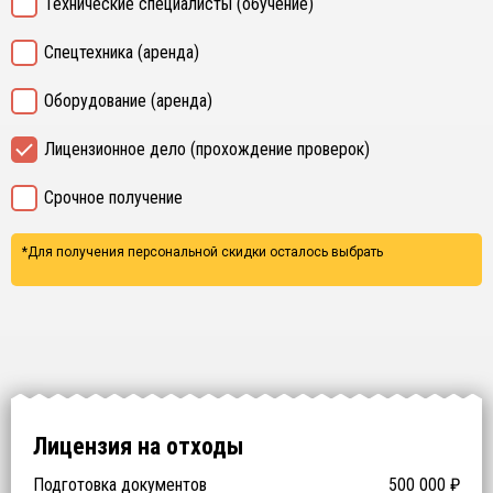
Технические специалисты (обучение)
Спецтехника (аренда)
Оборудование (аренда)
Лицензионное дело (прохождение проверок)
Срочное получение
*Для получения персональной скидки осталось выбрать
Лицензия на отходы
Подготовка документов
500 000
₽