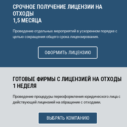
СРОЧНОЕ ПОЛУЧЕНИЕ ЛИЦЕНЗИИ НА
ОТХОДЫ
1,5 МЕСЯЦА
Проведение отдельных мероприятий в ускоренном порядке с
целью сокращения общего срока лицензирования.
ОФОРМИТЬ ЛИЦЕНЗИЮ
ГОТОВЫЕ ФИРМЫ С ЛИЦЕНЗИЕЙ НА ОТХОДЫ
1 НЕДЕЛЯ
Проведение процедуры переоформления юридического лица с
действующей лицензией на обращение с отходами.
ВЫБРАТЬ КОМПАНИЮ