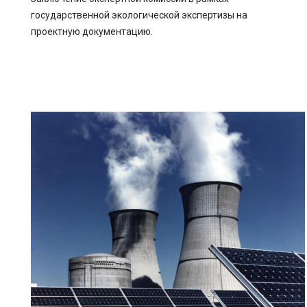
государственной экологической экспертизы на
проектную документацию.