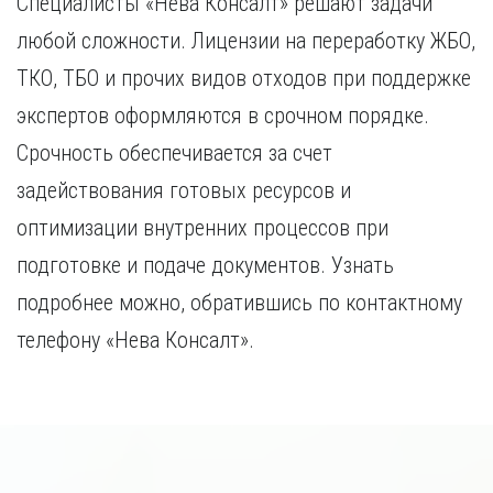
Специалисты «Нева Консалт» решают задачи
любой сложности. Лицензии на переработку ЖБО,
ТКО, ТБО и прочих видов отходов при поддержке
экспертов оформляются в срочном порядке.
Срочность обеспечивается за счет
задействования готовых ресурсов и
оптимизации внутренних процессов при
подготовке и подаче документов. Узнать
подробнее можно, обратившись по контактному
телефону «Нева Консалт».