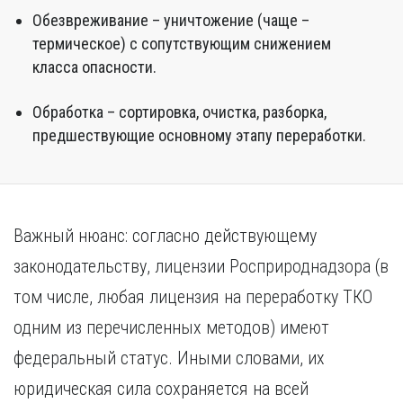
Обезвреживание – уничтожение (чаще –
термическое) с сопутствующим снижением
класса опасности.
Обработка – сортировка, очистка, разборка,
предшествующие основному этапу переработки.
Важный нюанс: согласно действующему
законодательству, лицензии Росприроднадзора (в
том числе, любая лицензия на переработку ТКО
одним из перечисленных методов) имеют
федеральный статус. Иными словами, их
юридическая сила сохраняется на всей