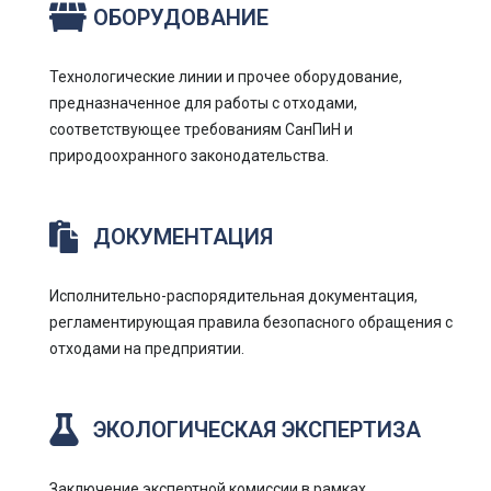
ОБОРУДОВАНИЕ
Технологические линии и прочее оборудование,
предназначенное для работы с отходами,
соответствующее требованиям СанПиН и
природоохранного законодательства.
ДОКУМЕНТАЦИЯ
Исполнительно-распорядительная документация,
регламентирующая правила безопасного обращения с
отходами на предприятии.
ЭКОЛОГИЧЕСКАЯ ЭКСПЕРТИЗА
Заключение экспертной комиссии в рамках