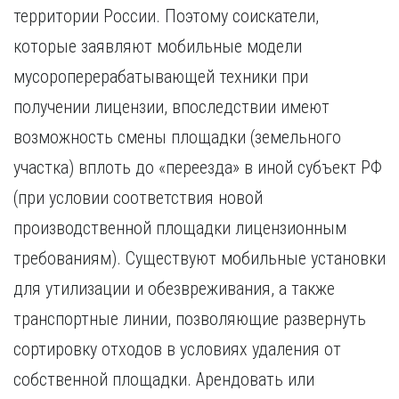
территории России. Поэтому соискатели,
которые заявляют мобильные модели
мусороперерабатывающей техники при
получении лицензии, впоследствии имеют
возможность смены площадки (земельного
участка) вплоть до «переезда» в иной субъект РФ
(при условии соответствия новой
производственной площадки лицензионным
требованиям). Существуют мобильные установки
для утилизации и обезвреживания, а также
транспортные линии, позволяющие развернуть
сортировку отходов в условиях удаления от
собственной площадки. Арендовать или