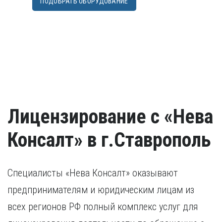
ПОДОБРАТЬ ОБОРУДОВАНИЕ
Лицензирование с «Нева
Консалт» в г.Ставрополь
Специалисты «Нева Консалт» оказывают
предпринимателям и юридическим лицам из
всех регионов РФ полный комплекс услуг для