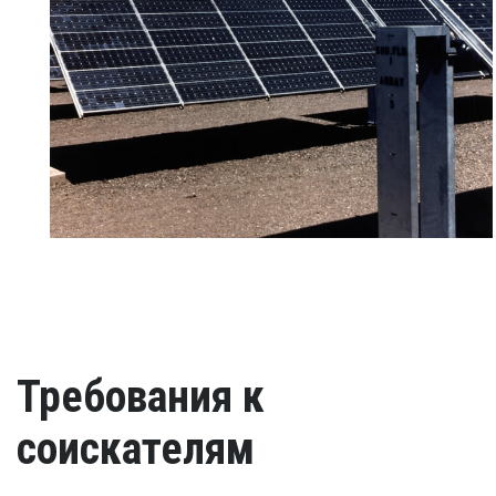
Требования к
соискателям