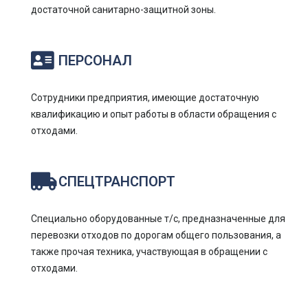
достаточной санитарно-защитной зоны.
ПЕРСОНАЛ
Сотрудники предприятия, имеющие достаточную
квалификацию и опыт работы в области обращения с
отходами.
СПЕЦТРАНСПОРТ
Специально оборудованные т/с, предназначенные для
перевозки отходов по дорогам общего пользования, а
также прочая техника, участвующая в обращении с
отходами.