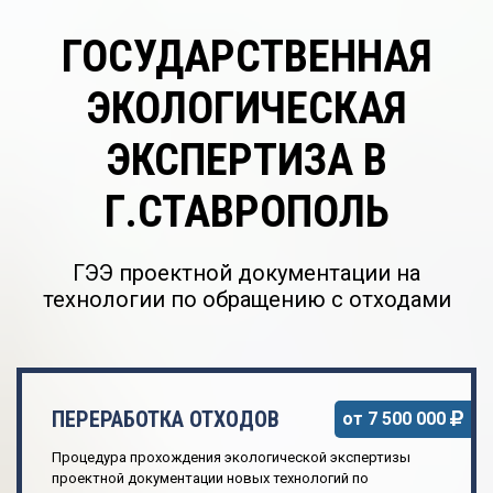
ГОСУДАРСТВЕННАЯ
ЭКОЛОГИЧЕСКАЯ
ЭКСПЕРТИЗА В
Г.СТАВРОПОЛЬ
ГЭЭ проектной документации на
технологии по обращению с отходами
ПЕРЕРАБОТКА ОТХОДОВ
от 7 500 000
Процедура прохождения экологической экспертизы
проектной документации новых технологий по