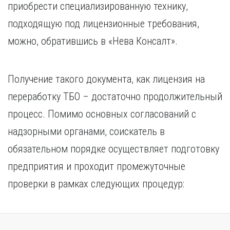
приобрести специализированную технику,
подходящую под лицензионные требования,
можно, обратившись в «Нева Консалт».
Получение такого документа, как лицензия на
переработку ТБО – достаточно продолжительный
процесс. Помимо основных согласований с
надзорными органами, соискатель в
обязательном порядке осуществляет подготовку
предприятия и проходит промежуточные
проверки в рамках следующих процедур: