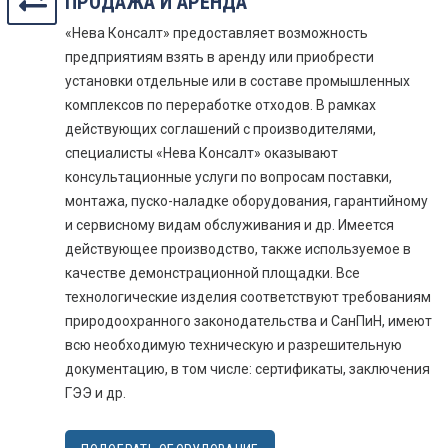
ПРОДАЖА И АРЕНДА
«Нева Консалт» предоставляет возможность
предприятиям взять в аренду или приобрести
установки отдельные или в составе промышленных
комплексов по переработке отходов. В рамках
действующих соглашений с производителями,
специалисты «Нева Консалт» оказывают
консультационные услуги по вопросам поставки,
монтажа, пуско-наладке оборудования, гарантийному
и сервисному видам обслуживания и др. Имеется
действующее производство, также используемое в
качестве демонстрационной площадки. Все
технологические изделия соответствуют требованиям
природоохранного законодательства и СанПиН, имеют
всю необходимую техническую и разрешительную
документацию, в том числе: сертификаты, заключения
ГЭЭ и др.