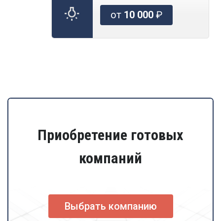
от
10 000
₽
Приобретение готовых
компаний
Выбрать компанию