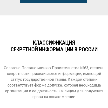
КЛАССИФИКАЦИЯ
СЕКРЕТНОЙ ИНФОРМАЦИИ В РОССИИ
Согласно Постановлению Правительства №63, степень
секретности присваивается информации, имеющей
статус государственной тайны. Каждой степени
соответствует форма допуска, которая необходима
организации и ее должностным лицам для получения
права на ознакомление.