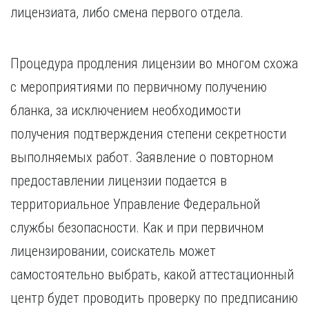
лицензиата, либо смена первого отдела.
Процедура продления лицензии во многом схожа
с мероприятиями по первичному получению
бланка, за исключением необходимости
получения подтверждения степени секретности
выполняемых работ. Заявление о повторном
предоставлении лицензии подается в
территориальное Управление Федеральной
службы безопасности. Как и при первичном
лицензировании, соискатель может
самостоятельно выбрать, какой аттестационный
центр будет проводить проверку по предписанию