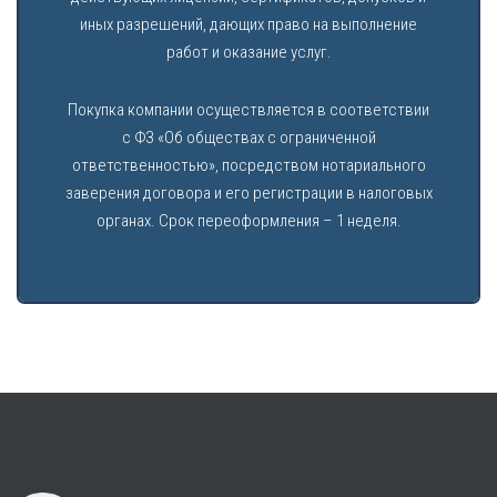
иных разрешений, дающих право на выполнение
работ и оказание услуг.
Покупка компании осуществляется в соответствии
с ФЗ «Об обществах с ограниченной
ответственностью», посредством нотариального
заверения договора и его регистрации в налоговых
органах. Срок переоформления – 1 неделя.