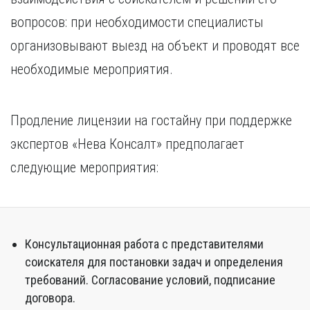
вопросов: при необходимости специалисты
организовывают выезд на объект и проводят все
необходимые мероприятия.
Продление лицензии на гостайну при поддержке
экспертов «Нева Консалт» предполагает
следующие мероприятия:
Консультационная работа с представителями
соискателя для постановки задач и определения
требований. Согласование условий, подписание
договора.