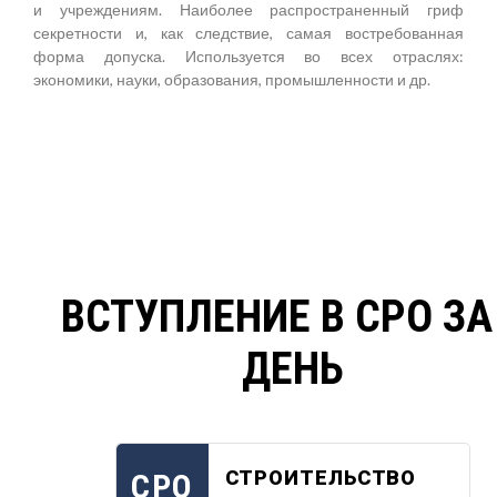
и учреждениям. Наиболее распространенный гриф
секретности и, как следствие, самая востребованная
форма допуска. Используется во всех отраслях:
экономики, науки, образования, промышленности и др.
ВСТУПЛЕНИЕ В СРО ЗА
ДЕНЬ
СТРОИТЕЛЬСТВО
СРО