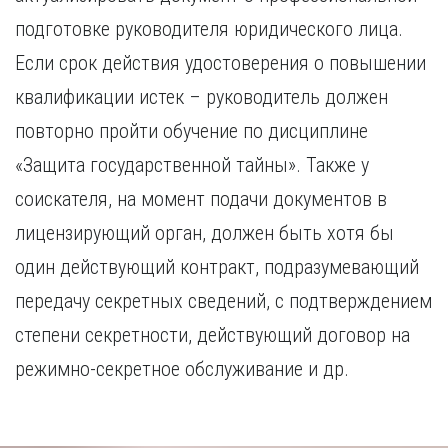
подготовке руководителя юридического лица.
Если срок действия удостоверения о повышении
квалификации истек – руководитель должен
повторно пройти обучение по дисциплине
«Защита государственной тайны». Также у
соискателя, на момент подачи документов в
лицензирующий орган, должен быть хотя бы
один действующий контракт, подразумевающий
передачу секретных сведений, с подтверждением
степени секретности, действующий договор на
режимно-секретное обслуживание и др.