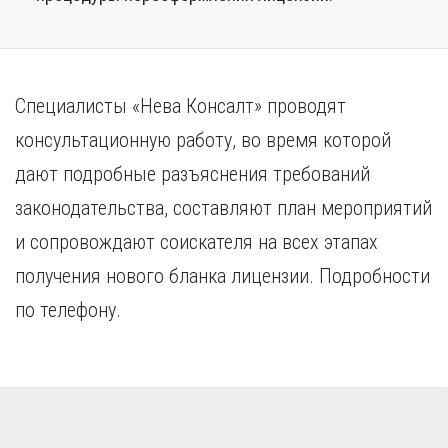
Специалисты «Нева Консалт» проводят
консультационную работу, во время которой
дают подробные разъяснения требований
законодательства, составляют план мероприятий
и сопровождают соискателя на всех этапах
получения нового бланка лицензии. Подробности
по телефону.