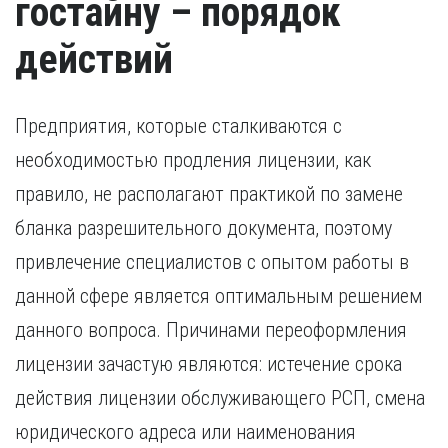
гостайну – порядок
действий
Предприятия, которые сталкиваются с
необходимостью продления лицензии, как
правило, не располагают практикой по замене
бланка разрешительного документа, поэтому
привлечение специалистов с опытом работы в
данной сфере является оптимальным решением
данного вопроса. Причинами переоформления
лицензии зачастую являются: истечение срока
действия лицензии обслуживающего РСП, смена
юридического адреса или наименования