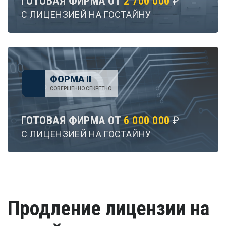
ГОТОВАЯ ФИРМА ОТ
2 700 000
₽
С ЛИЦЕНЗИЕЙ НА ГОСТАЙНУ
ФОРМА II
СОВЕРШЕННО СЕКРЕТНО
ГОТОВАЯ ФИРМА ОТ
6 000 000
₽
С ЛИЦЕНЗИЕЙ НА ГОСТАЙНУ
Продление лицензии на