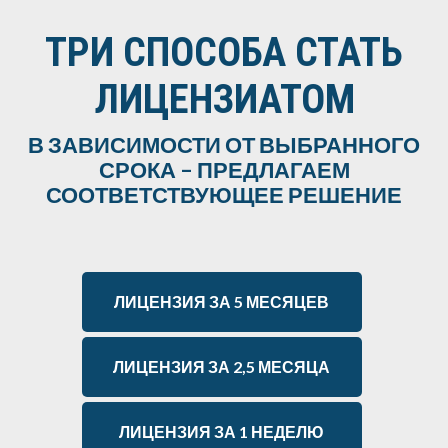
ТРИ СПОСОБА СТАТЬ
ЛИЦЕНЗИАТОМ
В ЗАВИСИМОСТИ ОТ ВЫБРАННОГО
СРОКА – ПРЕДЛАГАЕМ
СООТВЕТСТВУЮЩЕЕ РЕШЕНИЕ
ЛИЦЕНЗИЯ ЗА 5 МЕСЯЦЕВ
ЛИЦЕНЗИЯ ЗА 2,5 МЕСЯЦА
ЛИЦЕНЗИЯ ЗА 1 НЕДЕЛЮ