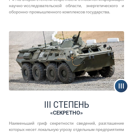
научно-исследовательской области, энергетического и
оборонно-промышленного комплексов государства.
III СТЕПЕНЬ
«СЕКРЕТНО»
Наименьший гриф секретности сведений, разглашение
которых несет локальную угрозу отдельным предприятиям