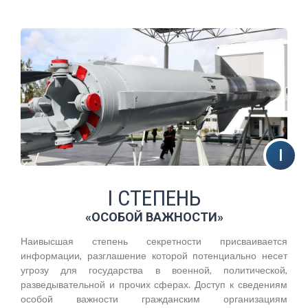
I СТЕПЕНЬ
«ОСОБОЙ ВАЖНОСТИ»
Наивысшая степень секретности присваивается
информации, разглашение которой потенциально несет
угрозу для государства в военной, политической,
разведывательной и прочих сферах. Доступ к сведениям
особой важности гражданским организациям