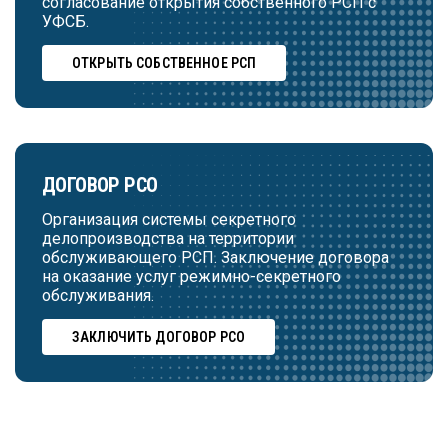
согласование открытия собственного РСП с
УФСБ.
ОТКРЫТЬ СОБСТВЕННОЕ РСП
ДОГОВОР РСО
Организация системы секретного
делопроизводства на территории
обслуживающего РСП. Заключение договора
на оказание услуг режимно-секретного
обслуживания.
ЗАКЛЮЧИТЬ ДОГОВОР РСО