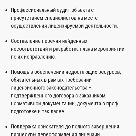
Профессиональный аудит объекта с
присутствием специалистов на месте
осуществления лицензируемой деятельности.
Составление перечня найденных
несоответствий и разработка плана мероприятий
по их исправлению.
Помощь в обеспечении недостающих ресурсов,
обязательных в рамках требований
лицензионного законодательства –
подтвержденного договора с заказчиком,
нормативной документации, документа о проф.
подготовке и так далее.
Поддержка соискателя до полного завершения
процедуры переоформления лицензии.