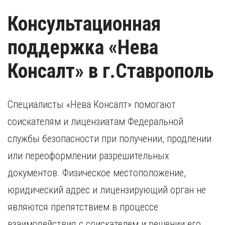
Консультационная
поддержка «Нева
Консалт» в г.Ставрополь
Специалисты «Нева Консалт» помогают
соискателям и лицензиатам Федеральной
службы безопасности при получении, продлении
или переоформлении разрешительных
документов. Физическое местоположение,
юридический адрес и лицензирующий орган не
являются препятствием в процессе
взаимодействия с соискателем и решении его