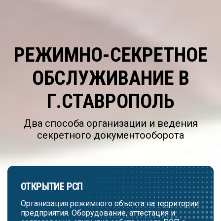
РЕЖИМНО-СЕКРЕТНОЕ
ОБСЛУЖИВАНИЕ В
Г.СТАВРОПОЛЬ
Два способа организации и ведения
секретного документооборота
ОТКРЫТИЕ РСП
Организация режимного объекта на территории
предприятия. Оборудование, аттестация и