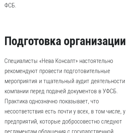
ФСБ.
Подготовка организации
Специалисты «Нева Консалт» настоятельно
рекомендуют провести подготовительные
мероприятия и тщательный аудит деятельности
компании перед подачей документов в УФСБ.
Практика однозначно показывает, что
несоответствия есть почти у всех, в том числе, у
предприятий, которые добросовестно следуют
регламентам обращения с государственной