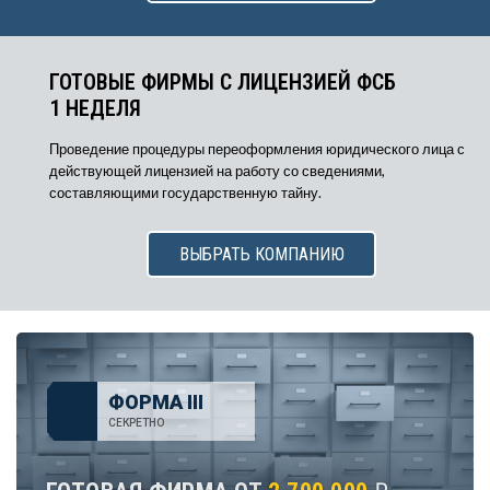
ГОТОВЫЕ ФИРМЫ С ЛИЦЕНЗИЕЙ ФСБ
1 НЕДЕЛЯ
Проведение процедуры переоформления юридического лица с
действующей лицензией на работу со сведениями,
составляющими государственную тайну.
ВЫБРАТЬ КОМПАНИЮ
ФОРМА III
СЕКРЕТНО