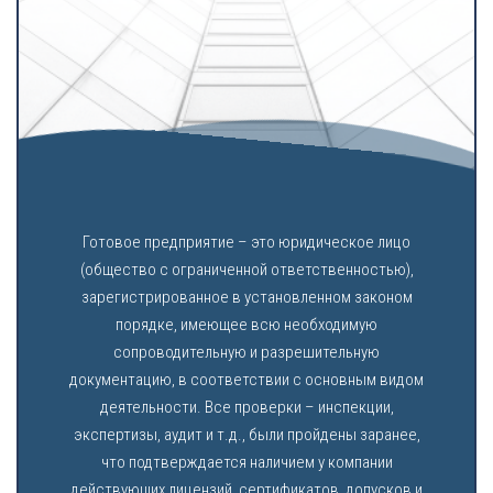
Готовое предприятие – это юридическое лицо
(общество с ограниченной ответственностью),
зарегистрированное в установленном законом
порядке, имеющее всю необходимую
сопроводительную и разрешительную
документацию, в соответствии с основным видом
деятельности. Все проверки – инспекции,
экспертизы, аудит и т.д., были пройдены заранее,
что подтверждается наличием у компании
действующих лицензий, сертификатов, допусков и