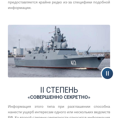
предоставляется крайне редко из-за специфики подобной
информации.
II СТЕПЕНЬ
«СОВЕРШЕННО СЕКРЕТНО»
Информация этого типа при разглашении способна
нанести ущерб интересам одного или нескольких ведомств
РФ. Ко второй степени секретности относится информация