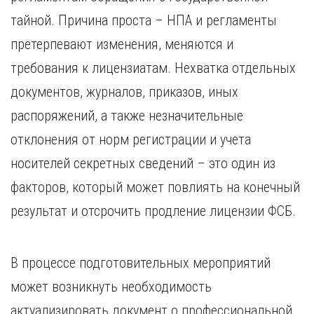
тайной. Причина проста – НПА и регламенты
претерпевают изменения, меняются и
требования к лицензиатам. Нехватка отдельных
документов, журналов, приказов, иных
распоряжений, а также незначительные
отклонения от норм регистрации и учета
носителей секретных сведений – это один из
факторов, который может повлиять на конечный
результат и отсрочить продление лицензии ФСБ.
В процессе подготовительных мероприятий
может возникнуть необходимость
актуализировать документ о профессиональной