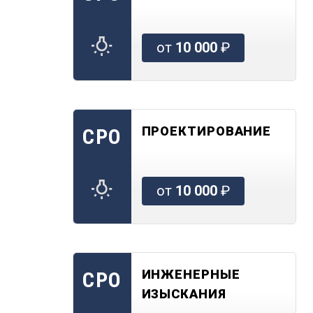
от
10 000
₽
ПРОЕКТИРОВАНИЕ
СРО
от
10 000
₽
ИНЖЕНЕРНЫЕ
СРО
ИЗЫСКАНИЯ