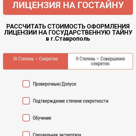
ЛИЦЕНЗИЯ НА ГОСТАЙНУ
РАССЧИТАТЬ СТОИМОСТЬ ОФОРМЛЕНИЯ
ЛИЦЕНЗИИ НА ГОСУДАРСТВЕННУЮ ТАЙНУ
в г.Ставрополь
III Степень – Секретно
II Степень – Совершенно
секретно
Проверочные/Допуск
Подтверждение степени секретности
Обучение
Специальная экспертиза