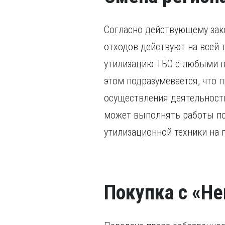
Согласно действующему зако
отходов действуют на всей 
утилизацию ТБО с любыми п
этом подразумевается, что 
осуществления деятельности
может выполнять работы по
утилизационной техники на
Покупка с «Не