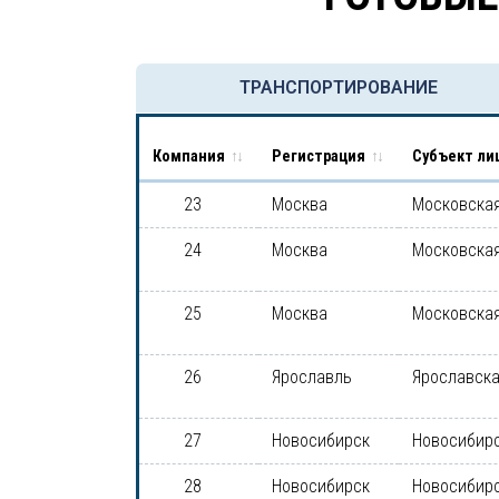
ТРАНСПОРТИРОВАНИЕ
Компания
Регистрация
Субъект ли
23
Москва
Московская
24
Москва
Московская
25
Москва
Московская
26
Ярославль
Ярославска
27
Новосибирск
Новосибирс
28
Новосибирск
Новосибирс