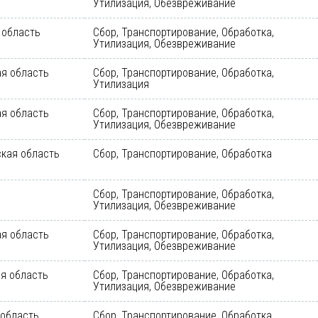
Утилизация, Обезвреживание
 область
Сбор, Транспортирование, Обработка,
Утилизация, Обезвреживание
я область
Сбор, Транспортирование, Обработка,
Утилизация
я область
Сбор, Транспортирование, Обработка,
Утилизация, Обезвреживание
кая область
Сбор, Транспортирование, Обработка
Сбор, Транспортирование, Обработка,
Утилизация, Обезвреживание
я область
Сбор, Транспортирование, Обработка,
Утилизация, Обезвреживание
я область
Сбор, Транспортирование, Обработка,
Утилизация, Обезвреживание
 область
Сбор, Транспортирование, Обработка,