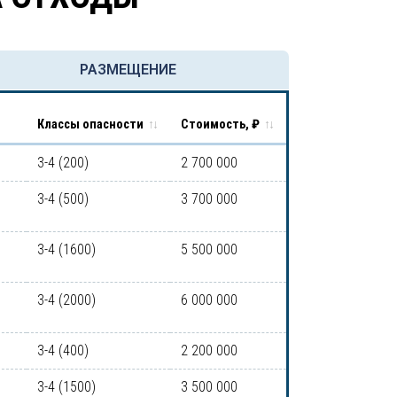
РАЗМЕЩЕНИЕ
Классы опасности
Стоимость, ₽
3-4 (200)
2 700 000
3-4 (500)
3 700 000
3-4 (1600)
5 500 000
3-4 (2000)
6 000 000
3-4 (400)
2 200 000
3-4 (1500)
3 500 000