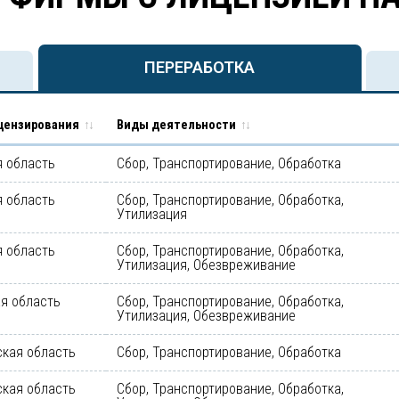
ПЕРЕРАБОТКА
цензирования
Виды деятельности
 область
Сбор, Транспортирование, Обработка
 область
Сбор, Транспортирование, Обработка,
Утилизация
 область
Сбор, Транспортирование, Обработка,
Утилизация, Обезвреживание
я область
Сбор, Транспортирование, Обработка,
Утилизация, Обезвреживание
кая область
Сбор, Транспортирование, Обработка
кая область
Сбор, Транспортирование, Обработка,