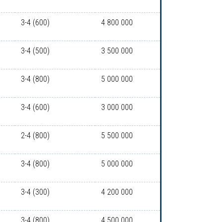
3-4 (600)
4 800 000
3-4 (500)
3 500 000
3-4 (800)
5 000 000
3-4 (600)
3 000 000
2-4 (800)
5 500 000
3-4 (800)
5 000 000
3-4 (300)
4 200 000
3-4 (800)
4 500 000